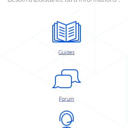
Guides
Forum